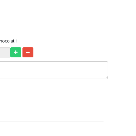
hocolat !