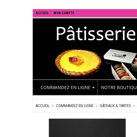
ACCUEIL
MON COMPTE
COMMANDEZ EN LIGNE
NOTRE BOUTIQ
ACCUEIL
COMMANDEZ EN LIGNE
GÂTEAUX & TARTES