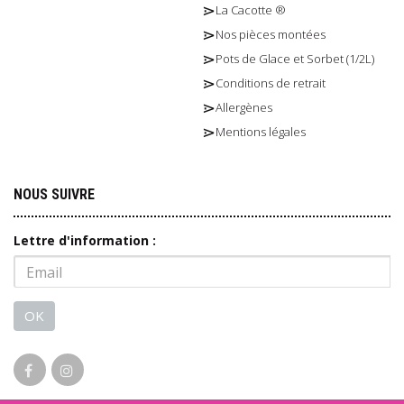
La Cacotte ®
Nos pièces montées
Pots de Glace et Sorbet (1/2L)
Conditions de retrait
Allergènes
Mentions légales
NOUS SUIVRE
Lettre d'information :
OK