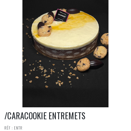
/CARACOOKIE ENTREMETS
RÉF : ENTR