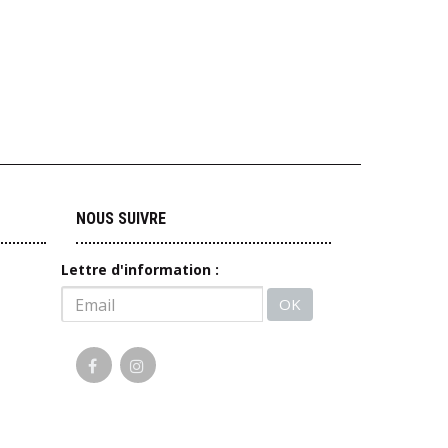
NOUS SUIVRE
Lettre d'information :
OK