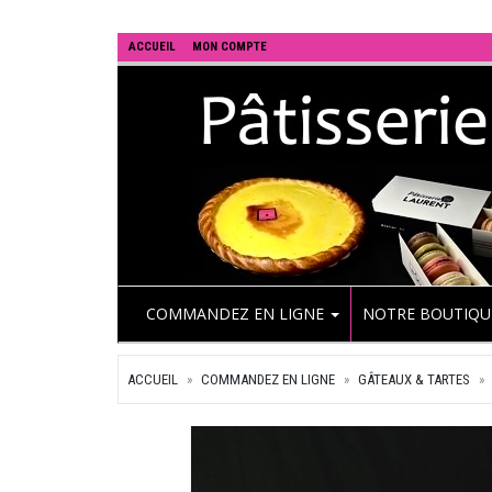
ACCUEIL
MON COMPTE
COMMANDEZ EN LIGNE
NOTRE BOUTIQ
ACCUEIL
COMMANDEZ EN LIGNE
GÂTEAUX & TARTES