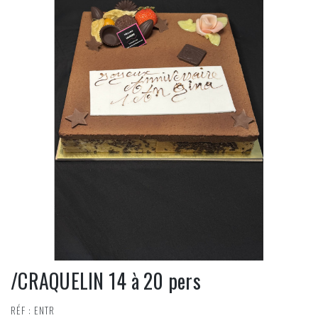
/CRAQUELIN 14 à 20 pers
RÉF : ENTR