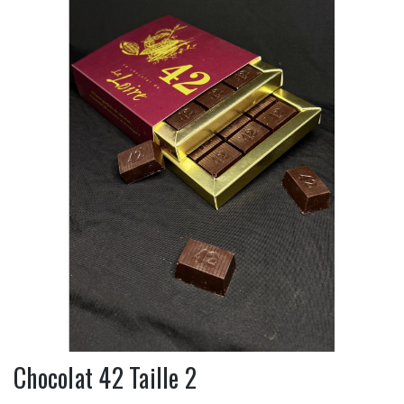
Chocolat 42 Taille 2