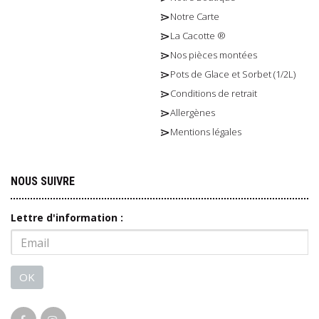
Notre Carte
La Cacotte ®
Nos pièces montées
Pots de Glace et Sorbet (1/2L)
Conditions de retrait
Allergènes
Mentions légales
NOUS SUIVRE
Lettre d'information :
OK