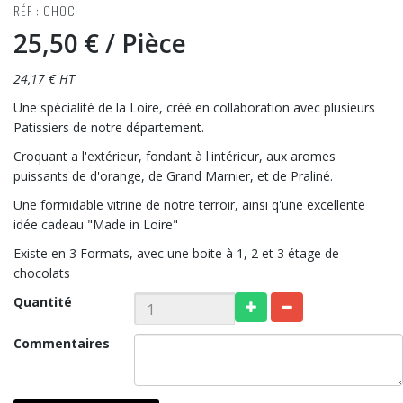
RÉF : CHOC
25,50 €
/ Pièce
24,17 € HT
Une spécialité de la Loire, créé en collaboration avec plusieurs
Patissiers de notre département.
Croquant a l'extérieur, fondant à l'intérieur, aux aromes
puissants de d'orange, de Grand Marnier, et de Praliné.
Une formidable vitrine de notre terroir, ainsi q'une excellente
idée cadeau "Made in Loire"
Existe en 3 Formats, avec une boite à 1, 2 et 3 étage de
chocolats
Quantité
Commentaires