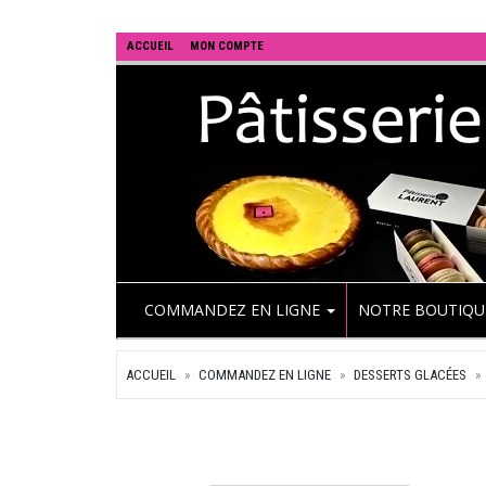
ACCUEIL
MON COMPTE
COMMANDEZ EN LIGNE
NOTRE BOUTIQ
ACCUEIL
COMMANDEZ EN LIGNE
DESSERTS GLACÉES