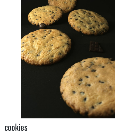
cookies