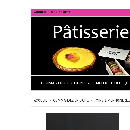
ACCUEIL
MON COMPTE
COMMANDEZ EN LIGNE
NOTRE BOUTIQ
ACCUEIL
COMMANDEZ EN LIGNE
PAINS & VIENNOISERIE