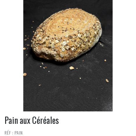
Pain aux Céréales
RÉF : PAIN