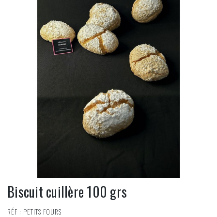
Biscuit cuillère 100 grs
RÉF : PETITS FOURS