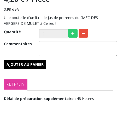
3,98 € HT
Une bouteille d'un litre de Jus de pommes du GAEC DES
VERGERS DE MULET à Cellieu !
Quantité
Commentaires
AJOUTER AU PANIER
RETR/LIV
Délai de préparation supplémentaire :
48 Heures