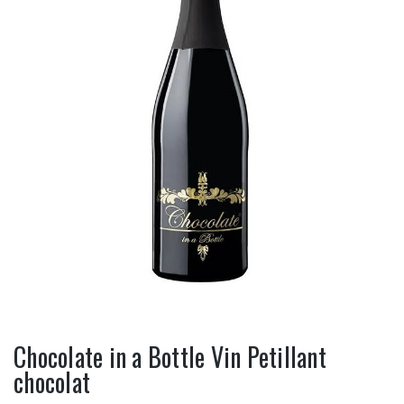
Chocolate in a Bottle Vin Petillant
chocolat