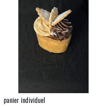
panier individuel