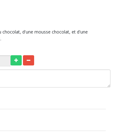
au chocolat, d'une mousse chocolat, et d'une
.