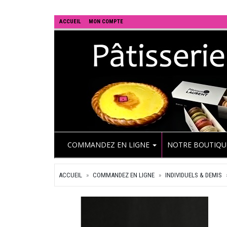
ACCUEIL
MON COMPTE
COMMANDEZ EN LIGNE
NOTRE BOUTIQ
ACCUEIL
COMMANDEZ EN LIGNE
INDIVIDUELS & DEMIS