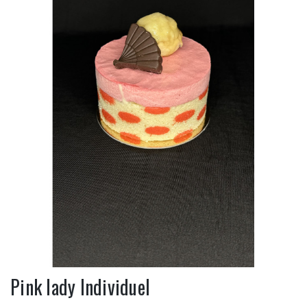
Pink lady Individuel